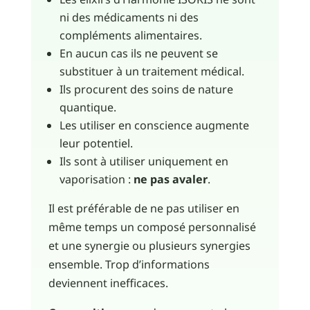
ni des médicaments ni des
compléments alimentaires.
En aucun cas ils ne peuvent se
substituer à un traitement médical.
Ils procurent des soins de nature
quantique.
Les utiliser en conscience augmente
leur potentiel.
Ils sont à utiliser uniquement en
vaporisation :
ne pas avaler
.
Il est préférable de ne pas utiliser en
même temps un composé personnalisé
et une synergie ou plusieurs synergies
ensemble. Trop d’informations
deviennent inefficaces.