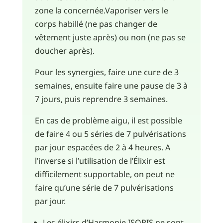
zone la concernée.Vaporiser vers le
corps habillé (ne pas changer de
vêtement juste après) ou non (ne pas se
doucher après).
Pour les synergies, faire une cure de 3
semaines, ensuite faire une pause de 3 à
7 jours, puis reprendre 3 semaines.
En cas de problème aigu, il est possible
de faire 4 ou 5 séries de 7 pulvérisations
par jour espacées de 2 à 4 heures. A
l’inverse si l’utilisation de l’Élixir est
difficilement supportable, on peut ne
faire qu’une série de 7 pulvérisations
par jour.
Les élixirs d’Harmonie ISORIS ne sont