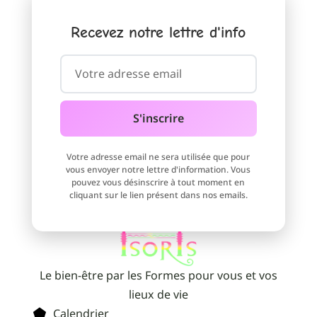
Recevez notre lettre d'info
Votre adresse email
S'inscrire
Votre adresse email ne sera utilisée que pour
vous envoyer notre lettre d'information. Vous
pouvez vous désinscrire à tout moment en
cliquant sur le lien présent dans nos emails.
Le bien-être par les Formes pour vous et vos
lieux de vie
Calendrier