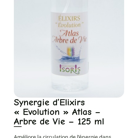
Synergie d’Elixirs
« Evolution » Atlas –
Arbre de Vie – 125 ml
Améliore la circulation de l’énergie dans